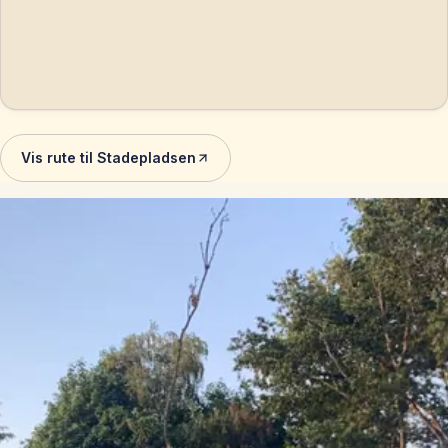
Vis rute til Stadepladsen