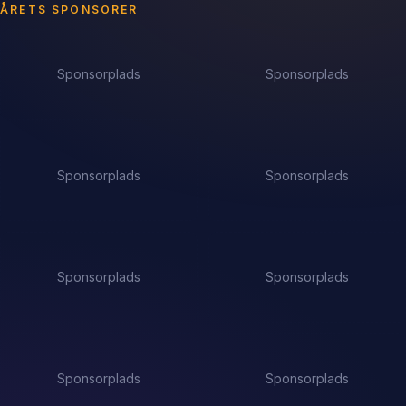
ÅRETS SPONSORER
Sponsorplads
Sponsorplads
Sponsorplads
Sponsorplads
Sponsorplads
Sponsorplads
Sponsorplads
Sponsorplads