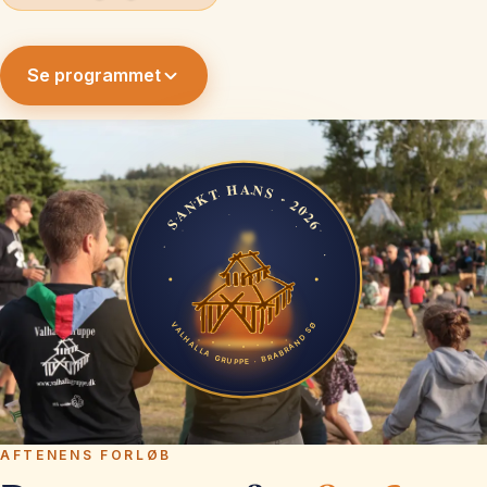
Se programmet
AFTENENS FORLØB